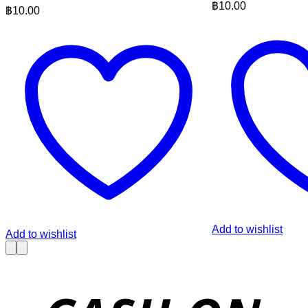
฿
10.00
฿
10.00
Add to wishlist
Add to wishlist