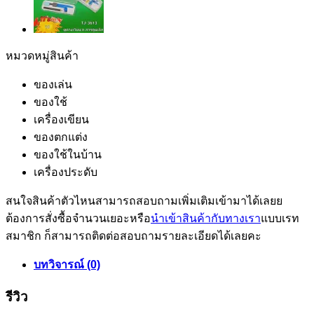
หมวดหมู่สินค้า
ของเล่น
ของใช้
เครื่องเขียน
ของตกแต่ง
ของใช้ในบ้าน
เครื่องประดับ
สนใจสินค้าตัวไหนสามารถสอบถามเพิ่มเติมเข้ามาได้เลยย
ต้องการสั่งซื้อจำนวนเยอะหรือ
นำเข้าสินค้ากับทางเรา
แบบเรท
สมาชิก ก็สามารถติดต่อสอบถามรายละเอียดได้เลยคะ
บทวิจารณ์ (0)
รีวิว