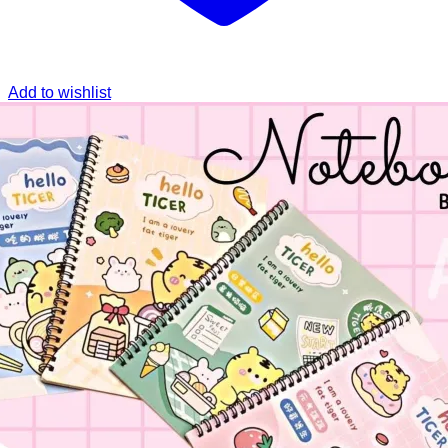
Add to wishlist