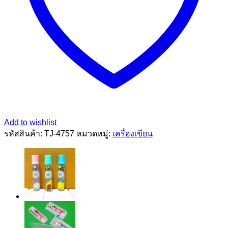
Add to wishlist
รหัสสินค้า:
TJ-4757
หมวดหมู่:
เครื่องเขียน