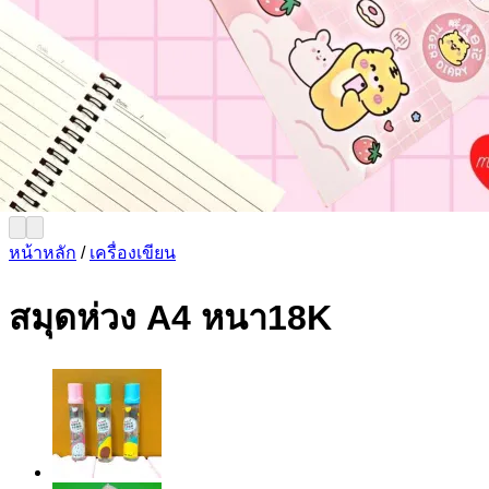
หน้าหลัก
/
เครื่องเขียน
สมุดห่วง A4 หนา18K