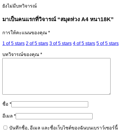
ยังไม่มีบทวิจารณ์
มาเป็นคนแรกที่วิจารณ์ “สมุดห่วง A4 หนา18K”
การให้คะแนนของคุณ
*
1 of 5 stars
2 of 5 stars
3 of 5 stars
4 of 5 stars
5 of 5 stars
บทวิจารณ์ของคุณ
*
ชื่อ
*
อีเมล
*
บันทึกชื่อ, อีเมล และชื่อเว็บไซต์ของฉันบนเบราว์เซอร์นี้