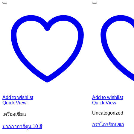
Add to wishlist
Add to wishlist
Quick View
Quick View
Uncategorized
เครื่องเขียน
กรรไกรซิกแซก
ปากกาการ์ตูน 10 สี