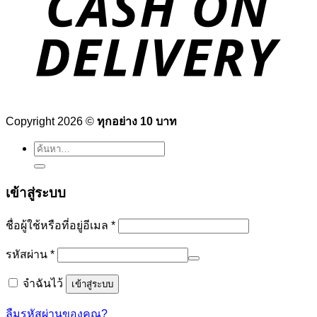
Copyright 2026 ©
ทุกอย่าง 10 บาท
ค้นหา:
เข้าสู่ระบบ
ต้องการ
ชื่อผู้ใช้หรือที่อยู่อีเมล
*
ต้องการ
รหัสผ่าน
*
จำฉันไว้
เข้าสู่ระบบ
ลืมรหัสผ่านของคุณ?