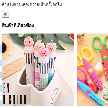
สำหรับการแสดงความเห็นครั้งถัดไป
สินค้าที่เกี่ยวข้อง