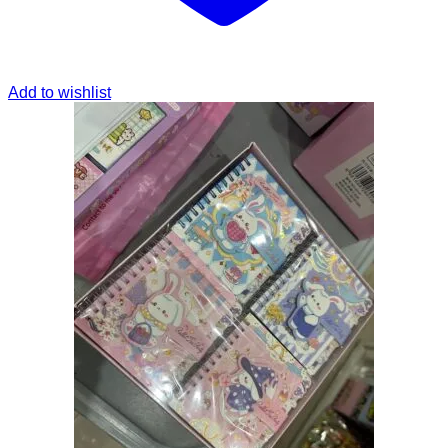
Add to wishlist