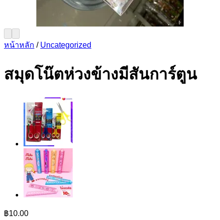
หน้าหลัก
/
Uncategorized
สมุดโน๊ตห่วงข้างมีสันการ์ตูน
฿
10.00