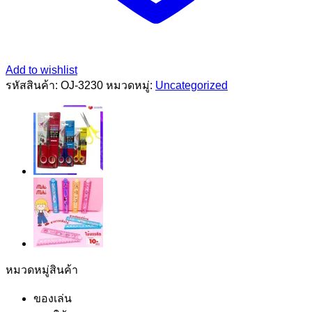
Add to wishlist
รหัสสินค้า:
OJ-3230
หมวดหมู่:
Uncategorized
หมวดหมู่สินค้า
ของเล่น