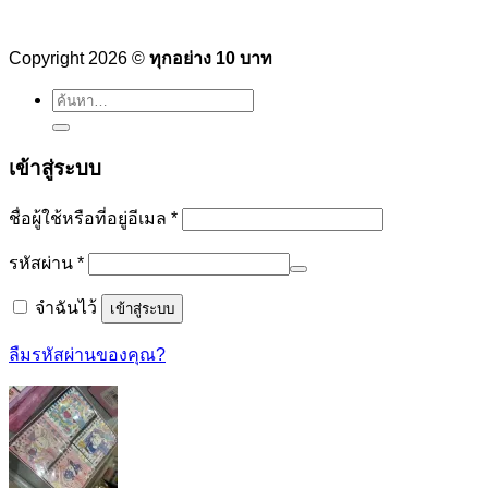
Copyright 2026 ©
ทุกอย่าง 10 บาท
ค้นหา:
เข้าสู่ระบบ
ต้องการ
ชื่อผู้ใช้หรือที่อยู่อีเมล
*
ต้องการ
รหัสผ่าน
*
จำฉันไว้
เข้าสู่ระบบ
ลืมรหัสผ่านของคุณ?