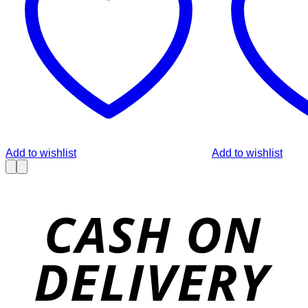
Add to wishlist
Add to wishlist