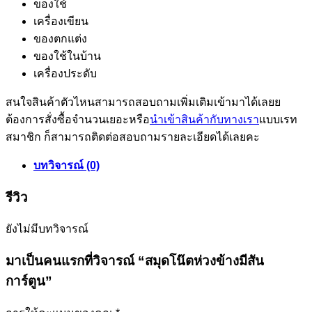
ของใช้
เครื่องเขียน
ของตกแต่ง
ของใช้ในบ้าน
เครื่องประดับ
สนใจสินค้าตัวไหนสามารถสอบถามเพิ่มเติมเข้ามาได้เลยย
ต้องการสั่งซื้อจำนวนเยอะหรือ
นำเข้าสินค้ากับทางเรา
แบบเรท
สมาชิก ก็สามารถติดต่อสอบถามรายละเอียดได้เลยคะ
บทวิจารณ์ (0)
รีวิว
ยังไม่มีบทวิจารณ์
มาเป็นคนแรกที่วิจารณ์ “สมุดโน๊ตห่วงข้างมีสัน
การ์ตูน”