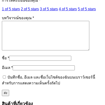
การให้คะแนนของคุณ
*
1 of 5 stars
2 of 5 stars
3 of 5 stars
4 of 5 stars
5 of 5 stars
บทวิจารณ์ของคุณ
*
ชื่อ
*
อีเมล
*
บันทึกชื่อ, อีเมล และชื่อเว็บไซต์ของฉันบนเบราว์เซอร์นี้
สำหรับการแสดงความเห็นครั้งถัดไป
สินค้าที่เกี่ยวข้อง