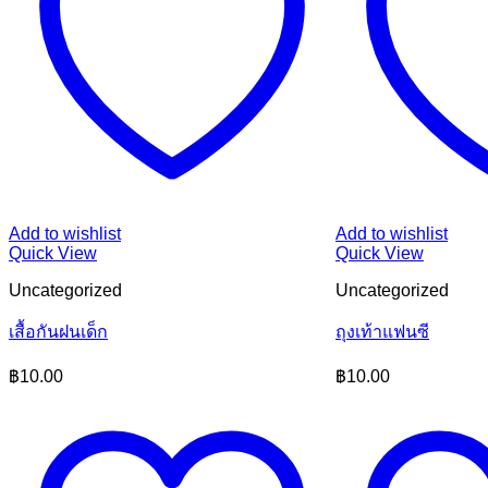
Add to wishlist
Add to wishlist
Quick View
Quick View
Uncategorized
Uncategorized
เสื้อกันฝนเด็ก
ถุงเท้าแฟนซี
฿
10.00
฿
10.00