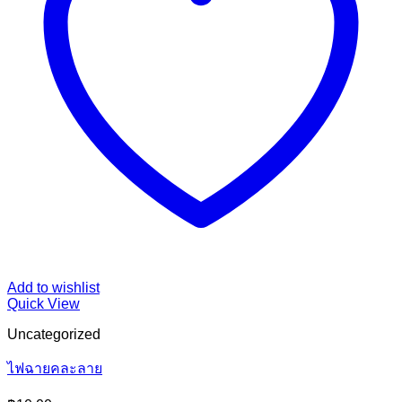
Add to wishlist
Quick View
Uncategorized
ไฟฉายคละลาย