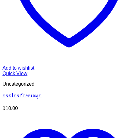
Add to wishlist
Quick View
Uncategorized
กรรไกรตัดขนจมูก
฿
10.00