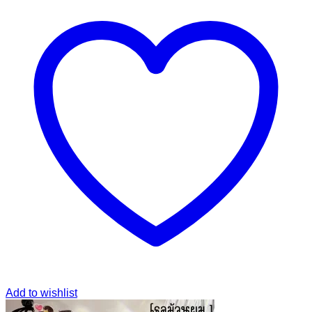
Add to wishlist