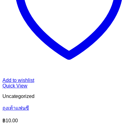
Add to wishlist
Quick View
Uncategorized
ถุงเท้าแฟนซี
฿
10.00