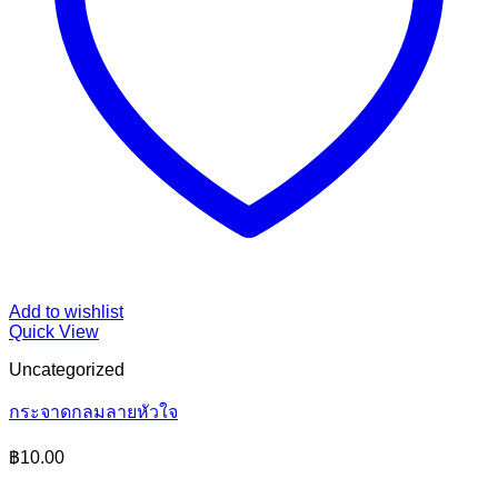
Add to wishlist
Quick View
Uncategorized
กระจาดกลมลายหัวใจ
฿
10.00