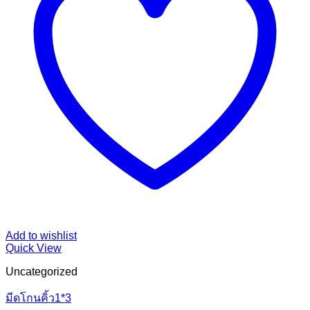
Add to wishlist
Quick View
Uncategorized
มีดโกนคิ้ว1*3