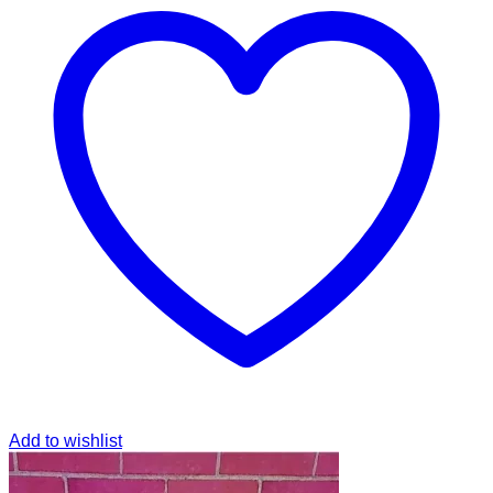
Add to wishlist