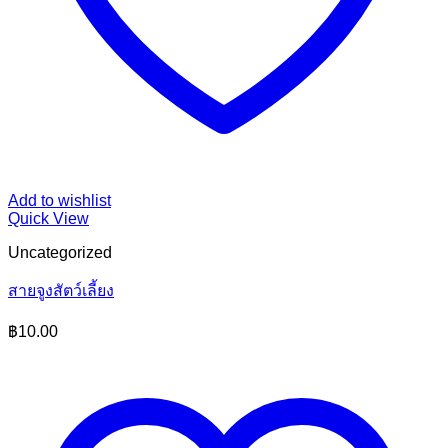
Add to wishlist
Quick View
Uncategorized
สายจูงสัตว์เลี้ยง
฿
10.00