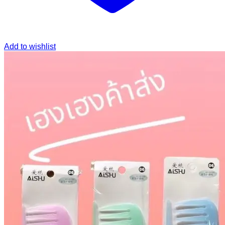
Add to wishlist