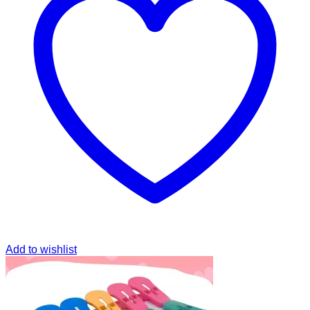
Add to wishlist