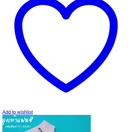
Add to wishlist