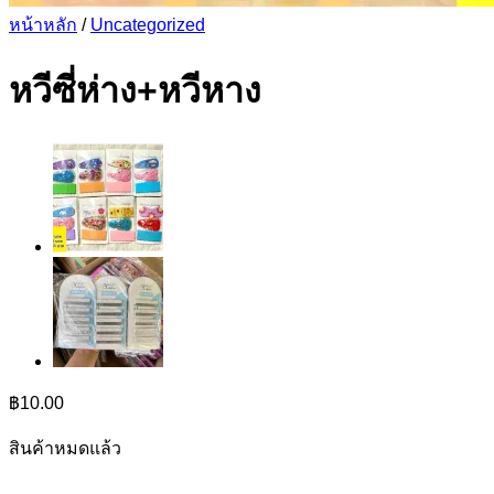
หน้าหลัก
/
Uncategorized
หวีซี่ห่าง+หวีหาง
฿
10.00
สินค้าหมดแล้ว