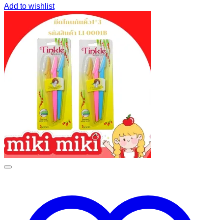
Add to wishlist