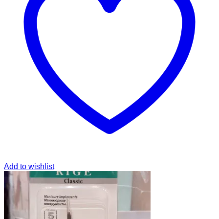
Add to wishlist