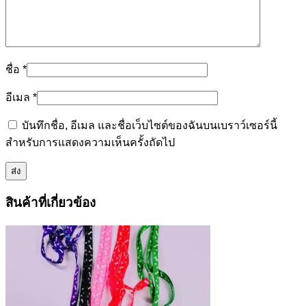
ชื่อ
*
อีเมล
*
บันทึกชื่อ, อีเมล และชื่อเว็บไซต์ของฉันบนเบราว์เซอร์นี้
สำหรับการแสดงความเห็นครั้งถัดไป
สินค้าที่เกี่ยวข้อง