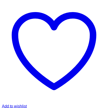
Add to wishlist