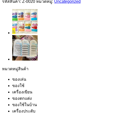
รหัสสินค้า:
Z-0020
หมวดหมู่:
Uncategorized
หมวดหมู่สินค้า
ของเล่น
ของใช้
เครื่องเขียน
ของตกแต่ง
ของใช้ในบ้าน
เครื่องประดับ