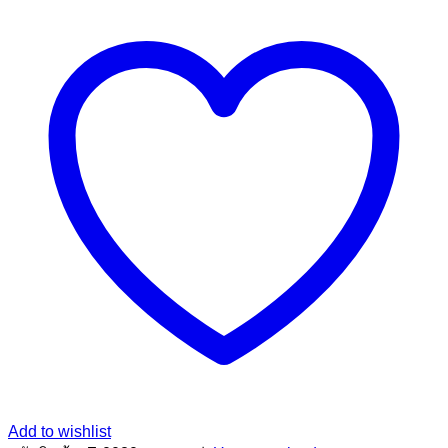
Add to wishlist