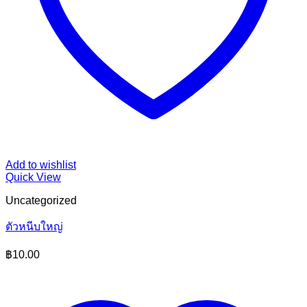
Add to wishlist
Quick View
Uncategorized
ตัวหนีบใหญ่
฿
10.00