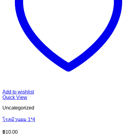
Add to wishlist
Quick View
Uncategorized
โรลม้วนผม 1*4
฿
10.00