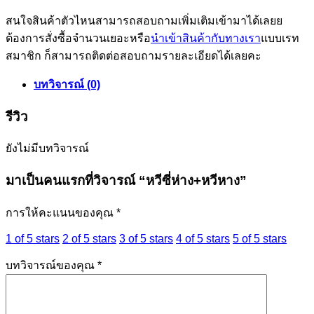
สนใจสินค้าตัวไหนสามารถสอบถามเพิ่มเติมเข้ามาได้เลยย
ต้องการสั่งซื้อจำนวนเยอะหรือ
นำเข้าสินค้ากับทางเรา
แบบเรท
สมาชิก ก็สามารถติดต่อสอบถามรายละเอียดได้เลยคะ
บทวิจารณ์ (0)
รีวิว
ยังไม่มีบทวิจารณ์
มาเป็นคนแรกที่วิจารณ์ “หวีซี่ห่าง+หวีหาง”
การให้คะแนนของคุณ
*
1 of 5 stars
2 of 5 stars
3 of 5 stars
4 of 5 stars
5 of 5 stars
บทวิจารณ์ของคุณ
*