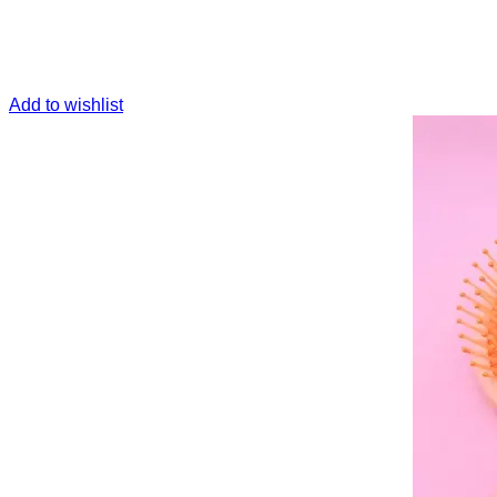
Add to wishlist