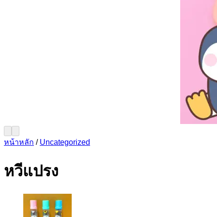
หน้าหลัก
/
Uncategorized
หวีแปรง