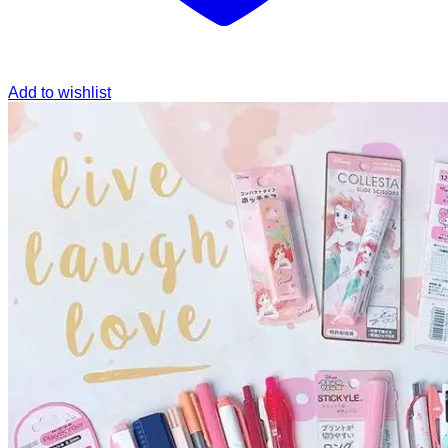
Add to wishlist