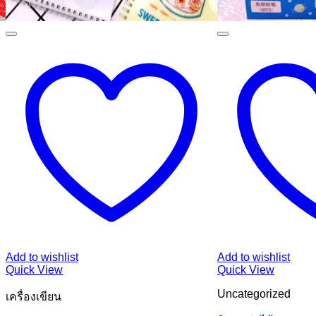
Add to wishlist
Add to wishlist
Quick View
Quick View
Uncategorized
เครื่องเขียน