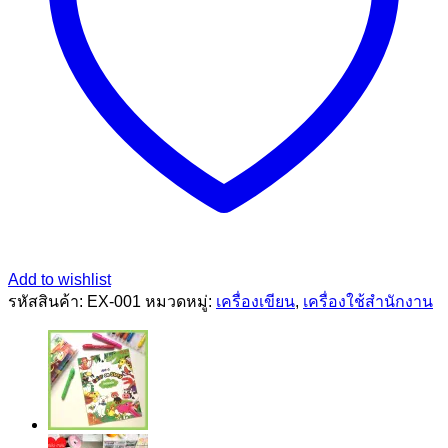
Add to wishlist
รหัสสินค้า:
EX-001
หมวดหมู่:
เครื่องเขียน
,
เครื่องใช้สำนักงาน