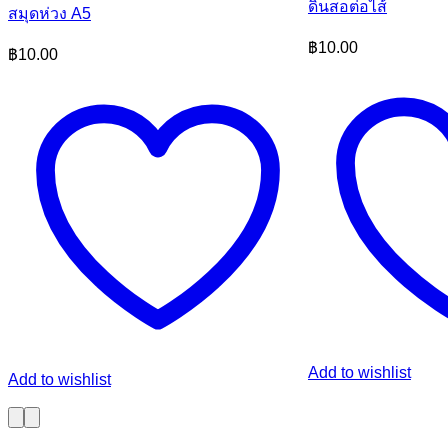
ดินสอต่อไส้
สมุดห่วง A5
฿
10.00
฿
10.00
Add to wishlist
Add to wishlist