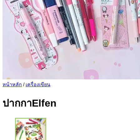
หน้าหลัก
/
เครื่องเขียน
ปากกาElfen