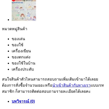
หมวดหมู่สินค้า
ของเล่น
ของใช้
เครื่องเขียน
ของตกแต่ง
ของใช้ในบ้าน
เครื่องประดับ
สนใจสินค้าตัวไหนสามารถสอบถามเพิ่มเติมเข้ามาได้เลยย
ต้องการสั่งซื้อจำนวนเยอะหรือ
นำเข้าสินค้ากับทางเรา
แบบเรท
สมาชิก ก็สามารถติดต่อสอบถามรายละเอียดได้เลยคะ
บทวิจารณ์ (0)