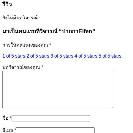
รีวิว
ยังไม่มีบทวิจารณ์
มาเป็นคนแรกที่วิจารณ์ “ปากกาElfen”
การให้คะแนนของคุณ
*
1 of 5 stars
2 of 5 stars
3 of 5 stars
4 of 5 stars
5 of 5 stars
บทวิจารณ์ของคุณ
*
ชื่อ
*
อีเมล
*