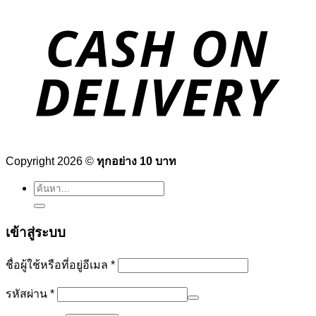
Copyright 2026 ©
ทุกอย่าง 10 บาท
ค้นหา:
เข้าสู่ระบบ
ต้องการ
ชื่อผู้ใช้หรือที่อยู่อีเมล
*
ต้องการ
รหัสผ่าน
*