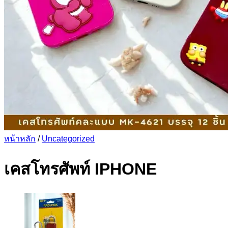
หน้าหลัก
/
Uncategorized
เคสโทรศัพท์ IPHONE