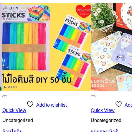
Add to wishlist
Add
Quick View
Quick View
Uncategorized
Uncategorized
ก้านไอติม
แผ่นรองเม้าส์