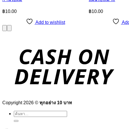
฿
10.00
฿
10.00
Add to wishlist
Add
Copyright 2026 ©
ทุกอย่าง 10 บาท
ค้นหา: