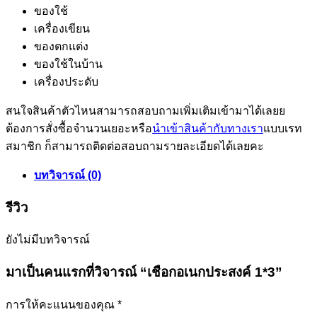
ของใช้
เครื่องเขียน
ของตกแต่ง
ของใช้ในบ้าน
เครื่องประดับ
สนใจสินค้าตัวไหนสามารถสอบถามเพิ่มเติมเข้ามาได้เลยย
ต้องการสั่งซื้อจำนวนเยอะหรือ
นำเข้าสินค้ากับทางเรา
แบบเรท
สมาชิก ก็สามารถติดต่อสอบถามรายละเอียดได้เลยคะ
บทวิจารณ์ (0)
รีวิว
ยังไม่มีบทวิจารณ์
มาเป็นคนแรกที่วิจารณ์ “เชือกอเนกประสงค์ 1*3”
การให้คะแนนของคุณ
*