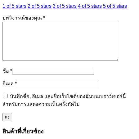
1 of 5 stars
2 of 5 stars
3 of 5 stars
4 of 5 stars
5 of 5 stars
บทวิจารณ์ของคุณ
*
ชื่อ
*
อีเมล
*
บันทึกชื่อ, อีเมล และชื่อเว็บไซต์ของฉันบนเบราว์เซอร์นี้
สำหรับการแสดงความเห็นครั้งถัดไป
สินค้าที่เกี่ยวข้อง