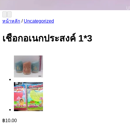
หน้าหลัก
/
Uncategorized
เชือกอเนกประสงค์ 1*3
฿
10.00