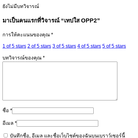
ยังไม่มีบทวิจารณ์
มาเป็นคนแรกที่วิจารณ์ “เทปใส OPP2”
การให้คะแนนของคุณ
*
1 of 5 stars
2 of 5 stars
3 of 5 stars
4 of 5 stars
5 of 5 stars
บทวิจารณ์ของคุณ
*
ชื่อ
*
อีเมล
*
บันทึกชื่อ, อีเมล และชื่อเว็บไซต์ของฉันบนเบราว์เซอร์นี้