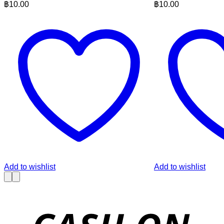
฿
10.00
฿
10.00
Add to wishlist
Add to wishlist