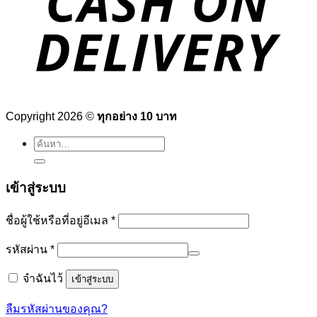
Copyright 2026 ©
ทุกอย่าง 10 บาท
ค้นหา:
เข้าสู่ระบบ
ต้องการ
ชื่อผู้ใช้หรือที่อยู่อีเมล
*
ต้องการ
รหัสผ่าน
*
จำฉันไว้
เข้าสู่ระบบ
ลืมรหัสผ่านของคุณ?