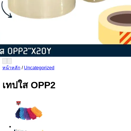
หน้าหลัก
/
Uncategorized
เทปใส OPP2