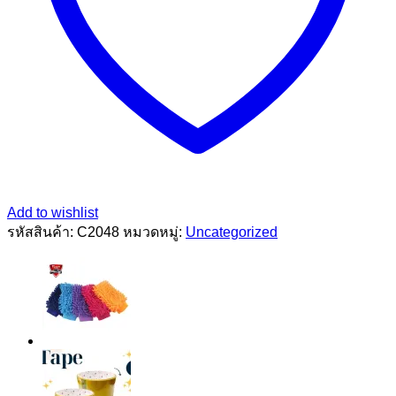
Add to wishlist
รหัสสินค้า:
C2048
หมวดหมู่:
Uncategorized