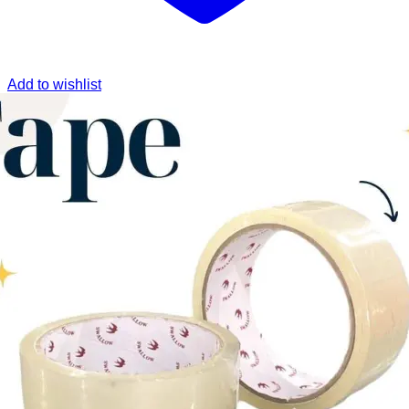
Add to wishlist