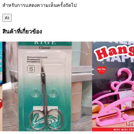
สำหรับการแสดงความเห็นครั้งถัดไป
สินค้าที่เกี่ยวข้อง