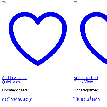
Add to wishlist
Add to wishlist
Quick View
Quick View
Uncategorized
Uncategorized
กรรไกรตัดขนจมูก
ไม้แขวนเสื้อเด็ก