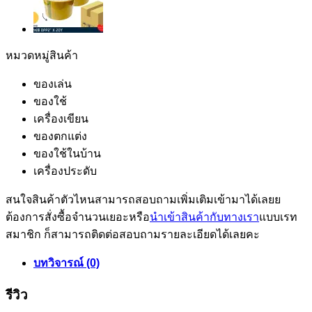
หมวดหมู่สินค้า
ของเล่น
ของใช้
เครื่องเขียน
ของตกแต่ง
ของใช้ในบ้าน
เครื่องประดับ
สนใจสินค้าตัวไหนสามารถสอบถามเพิ่มเติมเข้ามาได้เลยย
ต้องการสั่งซื้อจำนวนเยอะหรือ
นำเข้าสินค้ากับทางเรา
แบบเรท
สมาชิก ก็สามารถติดต่อสอบถามรายละเอียดได้เลยคะ
บทวิจารณ์ (0)
รีวิว