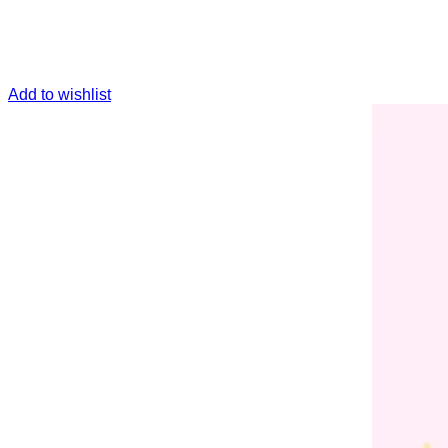
Add to wishlist