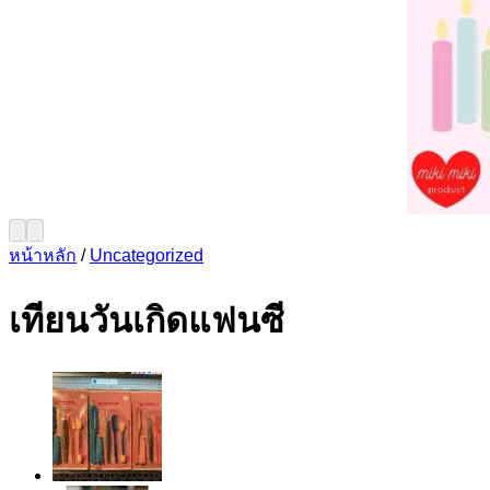
หน้าหลัก
/
Uncategorized
เทียนวันเกิดแฟนซี