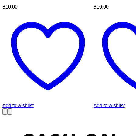
฿
10.00
฿
10.00
Add to wishlist
Add to wishlist