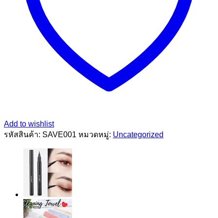
Add to wishlist
รหัสสินค้า:
SAVE001
หมวดหมู่:
Uncategorized