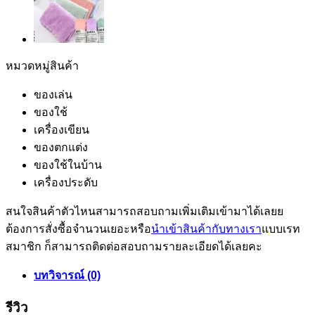
หมวดหมู่สินค้า
ของเล่น
ของใช้
เครื่องเขียน
ของตกแต่ง
ของใช้ในบ้าน
เครื่องประดับ
สนใจสินค้าตัวไหนสามารถสอบถามเพิ่มเติมเข้ามาได้เลยย
ต้องการสั่งซื้อจำนวนเยอะหรือ
นำเข้าสินค้ากับทางเรา
แบบเรท
สมาชิก ก็สามารถติดต่อสอบถามรายละเอียดได้เลยคะ
บทวิจารณ์ (0)
รีวิว