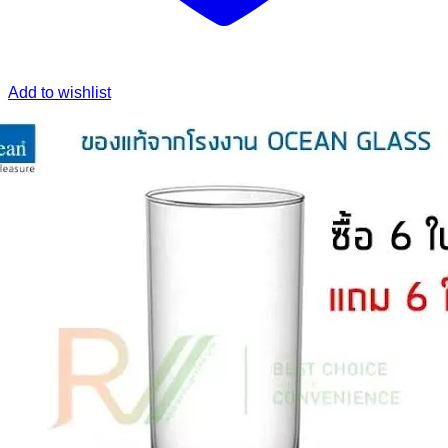
Add to wishlist