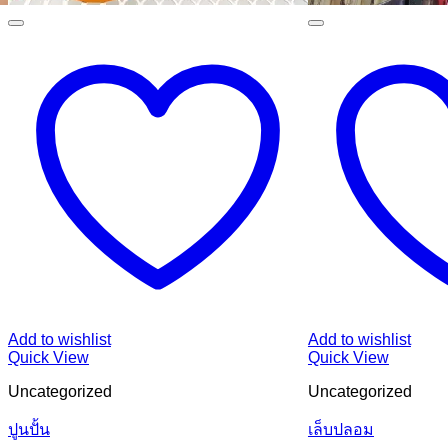
Add to wishlist
Add to wishlist
Quick View
Quick View
Uncategorized
Uncategorized
ปูนปั้น
เล็บปลอม