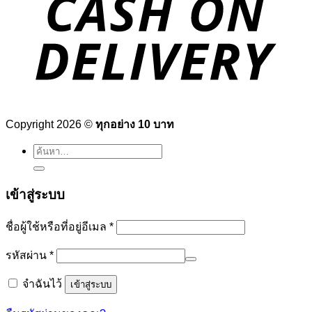
Copyright 2026 ©
ทุกอย่าง 10 บาท
ค้นหา:
เข้าสู่ระบบ
ต้องการ
ชื่อผู้ใช้หรือที่อยู่อีเมล
*
ต้องการ
รหัสผ่าน
*
จำฉันไว้
เข้าสู่ระบบ