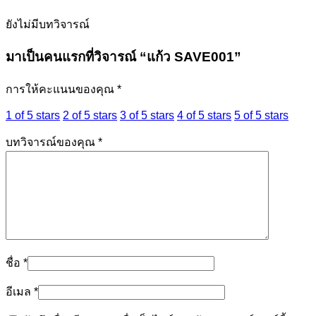
ยังไม่มีบทวิจารณ์
มาเป็นคนแรกที่วิจารณ์ “แก้ว SAVE001”
การให้คะแนนของคุณ
*
1 of 5 stars
2 of 5 stars
3 of 5 stars
4 of 5 stars
5 of 5 stars
บทวิจารณ์ของคุณ
*
ชื่อ
*
อีเมล
*