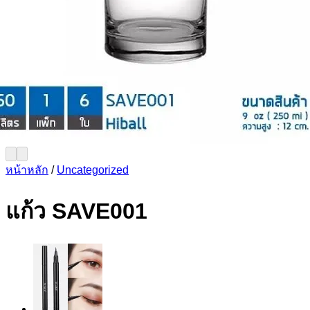
หน้าหลัก
/
Uncategorized
แก้ว SAVE001