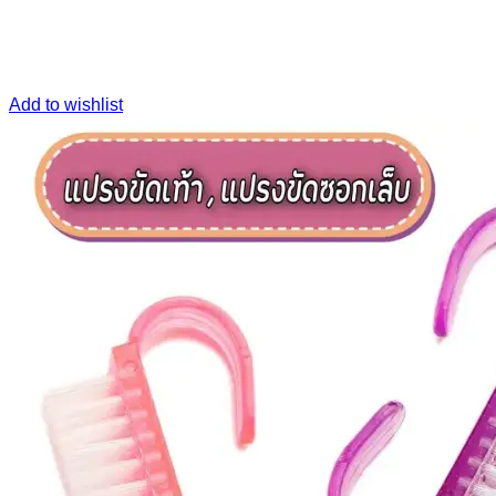
Add to wishlist