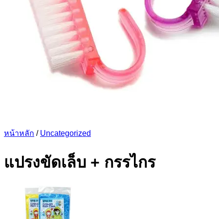
หน้าหลัก
/
Uncategorized
แปรงขัดเล็บ + กรรไกร