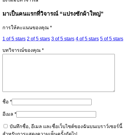
มาเป็นคนแรกที่วิจารณ์ “แปรงซักผ้าใหญ่”
การให้คะแนนของคุณ
*
1 of 5 stars
2 of 5 stars
3 of 5 stars
4 of 5 stars
5 of 5 stars
บทวิจารณ์ของคุณ
*
ชื่อ
*
อีเมล
*
บันทึกชื่อ, อีเมล และชื่อเว็บไซต์ของฉันบนเบราว์เซอร์นี้
สำหรับการแสดงความเห็นครั้งถัดไป