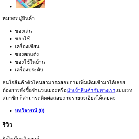
หมวดหมู่สินค้า
ของเล่น
ของใช้
เครื่องเขียน
ของตกแต่ง
ของใช้ในบ้าน
เครื่องประดับ
สนใจสินค้าตัวไหนสามารถสอบถามเพิ่มเติมเข้ามาได้เลยย
ต้องการสั่งซื้อจำนวนเยอะหรือ
นำเข้าสินค้ากับทางเรา
แบบเรท
สมาชิก ก็สามารถติดต่อสอบถามรายละเอียดได้เลยคะ
บทวิจารณ์ (0)
รีวิว
ยังไม่มีบทวิจารณ์