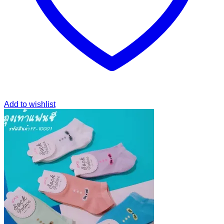
Add to wishlist