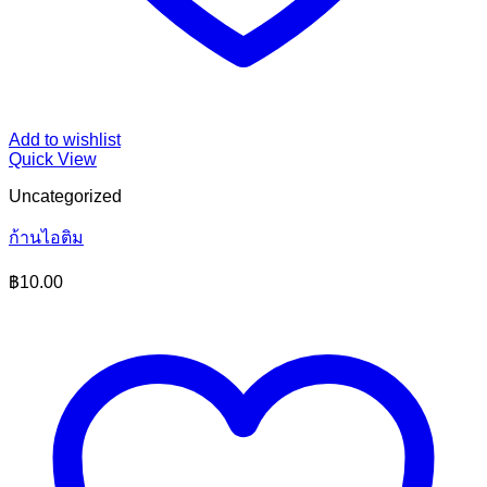
Add to wishlist
Quick View
Uncategorized
ก้านไอติม
฿
10.00