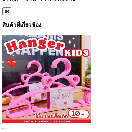
สินค้าที่เกี่ยวข้อง