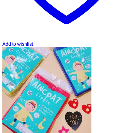
Add to wishlist