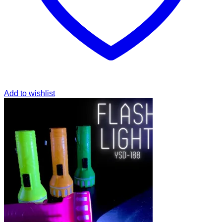
Add to wishlist