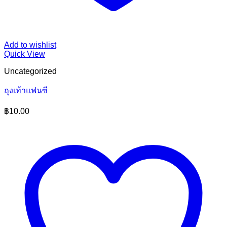
Add to wishlist
Quick View
Uncategorized
ถุงเท้าแฟนซี
฿
10.00