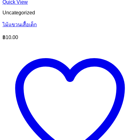
Quick View
Uncategorized
ไม้แขวนเสื้อเด็ก
฿
10.00