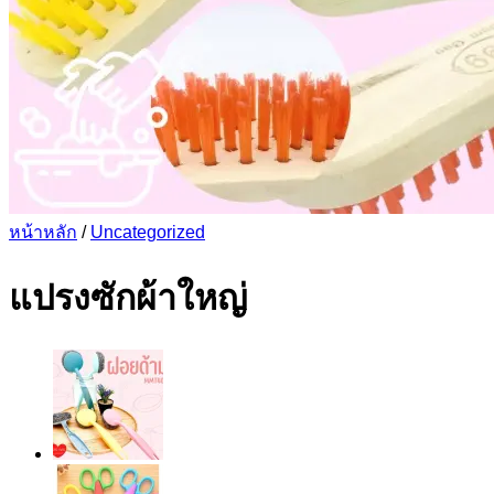
หน้าหลัก
/
Uncategorized
แปรงซักผ้าใหญ่