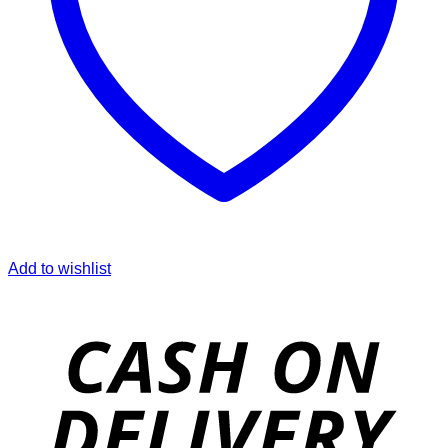
Add to wishlist