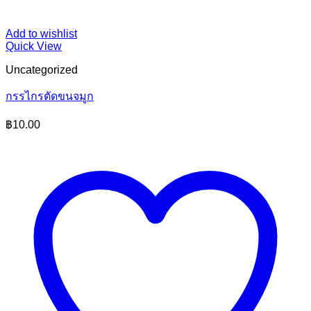
Add to wishlist
Quick View
Uncategorized
กรรไกรตัดขนจมูก
฿
10.00