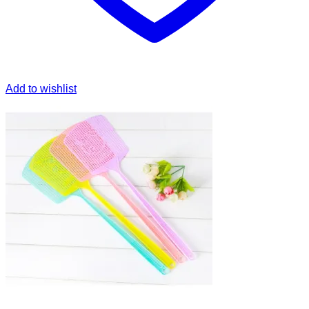
Add to wishlist