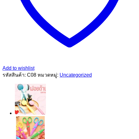
Add to wishlist
รหัสสินค้า:
C08
หมวดหมู่:
Uncategorized