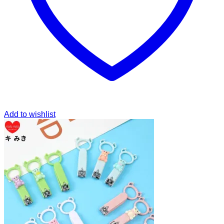
Add to wishlist