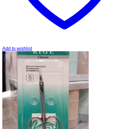
Add to wishlist