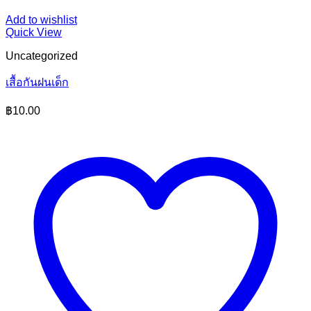
Add to wishlist
Quick View
Uncategorized
เสื้อกันฝนเด็ก
฿
10.00