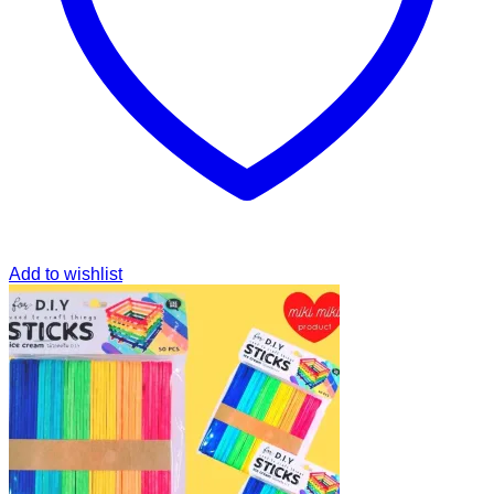
Add to wishlist