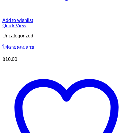
Add to wishlist
Quick View
Uncategorized
ไฟฉายคละลาย
฿
10.00