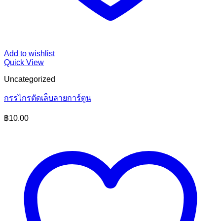
Add to wishlist
Quick View
Uncategorized
กรรไกรตัดเล็บลายการ์ตูน
฿
10.00