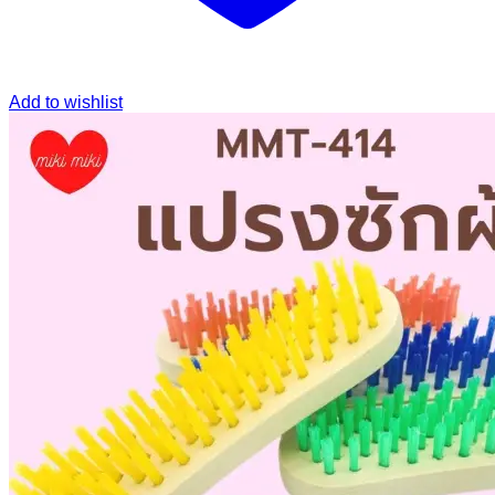
Add to wishlist