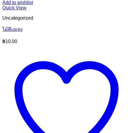
Add to wishlist
Quick View
Uncategorized
ไม้ตีแมลง
฿
10.00