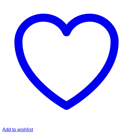
Add to wishlist