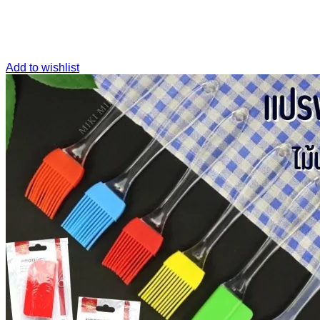
Add to wishlist