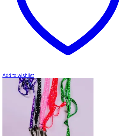
Add to wishlist