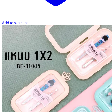
Add to wishlist