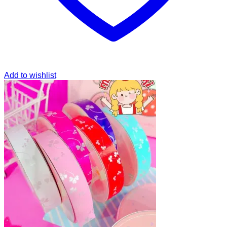
Add to wishlist