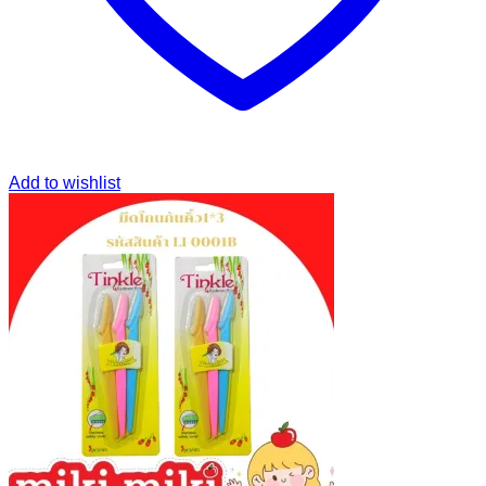
Add to wishlist