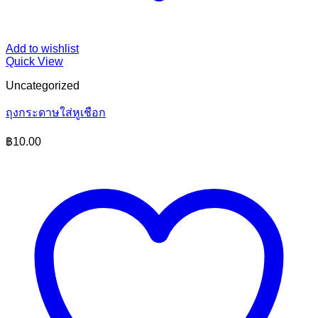
Add to wishlist
Quick View
Uncategorized
ถุงกระดาษใส่หูเชือก
฿
10.00