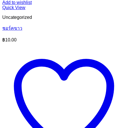
Add to wishlist
Quick View
Uncategorized
ชอร์คขาว
฿
10.00