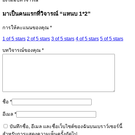
มาเป็นคนแรกที่วิจารณ์ “แหนบ 1*2”
การให้คะแนนของคุณ
*
1 of 5 stars
2 of 5 stars
3 of 5 stars
4 of 5 stars
5 of 5 stars
บทวิจารณ์ของคุณ
*
ชื่อ
*
อีเมล
*
บันทึกชื่อ, อีเมล และชื่อเว็บไซต์ของฉันบนเบราว์เซอร์นี้
สำหรับการแสดงความเห็นครั้งถัดไป