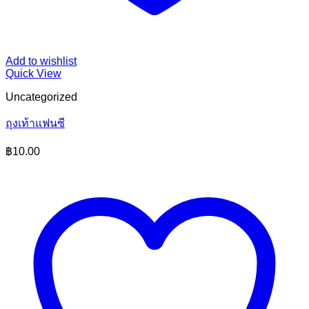
Add to wishlist
Quick View
Uncategorized
ถุงเท้าแฟนซี
฿
10.00