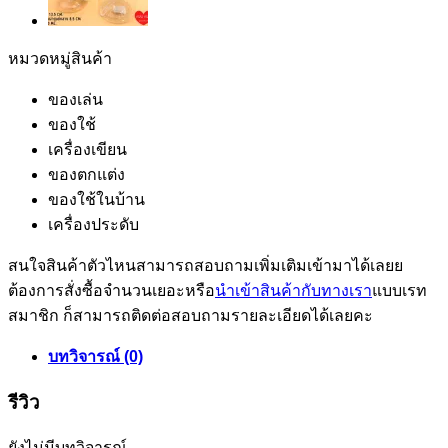
หมวดหมู่สินค้า
ของเล่น
ของใช้
เครื่องเขียน
ของตกแต่ง
ของใช้ในบ้าน
เครื่องประดับ
สนใจสินค้าตัวไหนสามารถสอบถามเพิ่มเติมเข้ามาได้เลยย
ต้องการสั่งซื้อจำนวนเยอะหรือ
นำเข้าสินค้ากับทางเรา
แบบเรท
สมาชิก ก็สามารถติดต่อสอบถามรายละเอียดได้เลยคะ
บทวิจารณ์ (0)
รีวิว
ยังไม่มีบทวิจารณ์