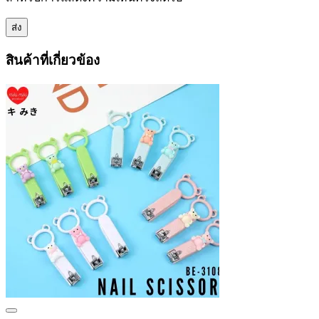
สินค้าที่เกี่ยวข้อง