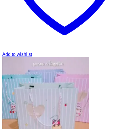
Add to wishlist