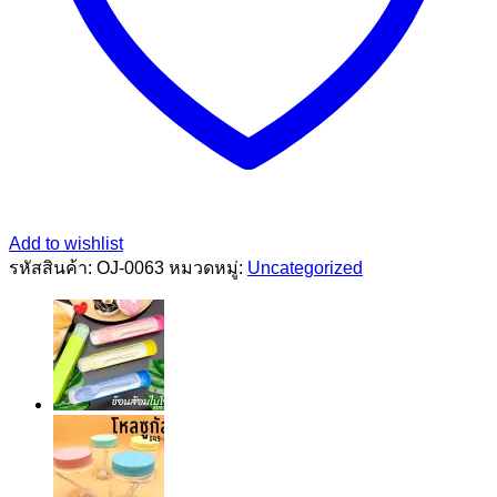
Add to wishlist
รหัสสินค้า:
OJ-0063
หมวดหมู่:
Uncategorized