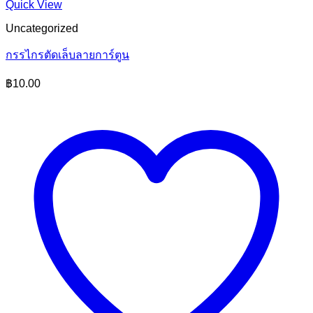
Quick View
Uncategorized
กรรไกรตัดเล็บลายการ์ตูน
฿
10.00