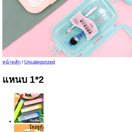
หน้าหลัก
/
Uncategorized
แหนบ 1*2