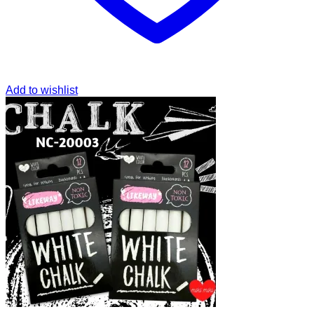
Add to wishlist