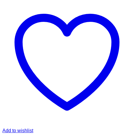
Add to wishlist