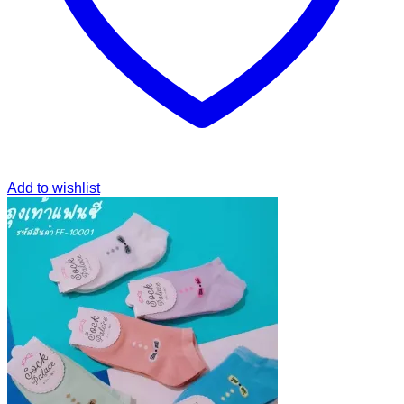
Add to wishlist