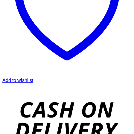
Add to wishlist