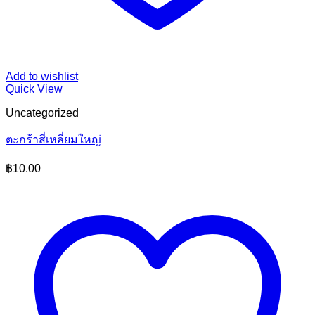
Add to wishlist
Quick View
Uncategorized
ตะกร้าสี่เหลี่ยมใหญ่
฿
10.00