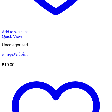
Add to wishlist
Quick View
Uncategorized
สายจูงสัตว์เลี้ยง
฿
10.00