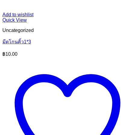
Add to wishlist
Quick View
Uncategorized
มีดโกนคิ้ว1*3
฿
10.00