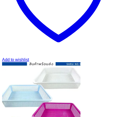
Add to wishlist