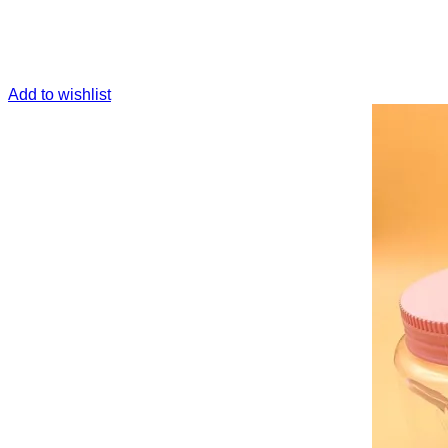
Add to wishlist