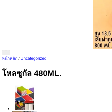
หน้าหลัก
/
Uncategorized
โหลซูกัล 480ML.