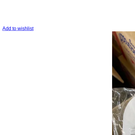
Add to wishlist