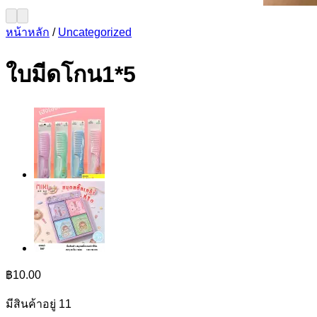
หน้าหลัก
/
Uncategorized
ใบมีดโกน1*5
฿
10.00
มีสินค้าอยู่ 11