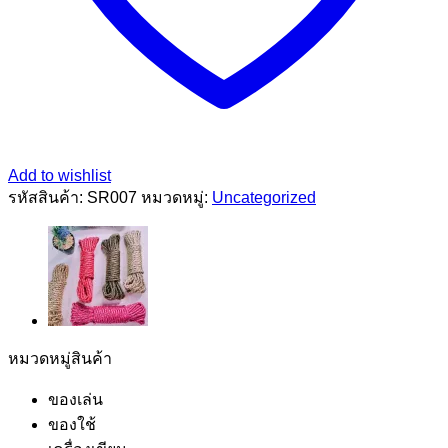
Add to wishlist
รหัสสินค้า:
SR007
หมวดหมู่:
Uncategorized
หมวดหมู่สินค้า
ของเล่น
ของใช้