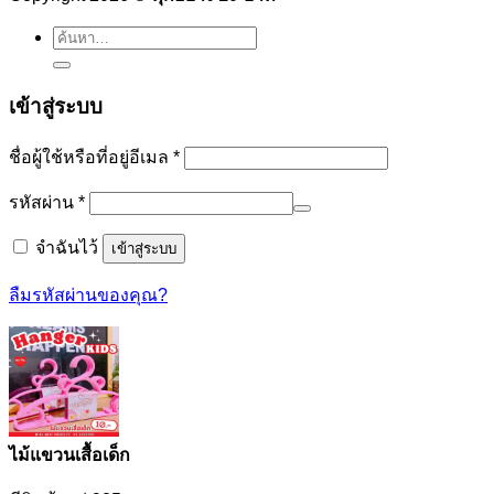
ค้นหา:
เข้าสู่ระบบ
ต้องการ
ชื่อผู้ใช้หรือที่อยู่อีเมล
*
ต้องการ
รหัสผ่าน
*
จำฉันไว้
เข้าสู่ระบบ
ลืมรหัสผ่านของคุณ?
ไม้แขวนเสื้อเด็ก