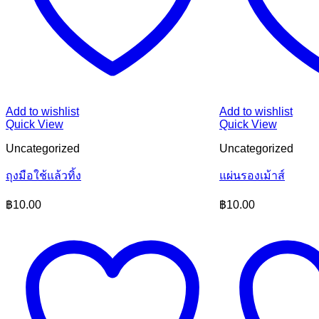
Add to wishlist
Add to wishlist
Quick View
Quick View
Uncategorized
Uncategorized
ถุงมือใช้แล้วทิ้ง
แผ่นรองเม้าส์
฿
10.00
฿
10.00