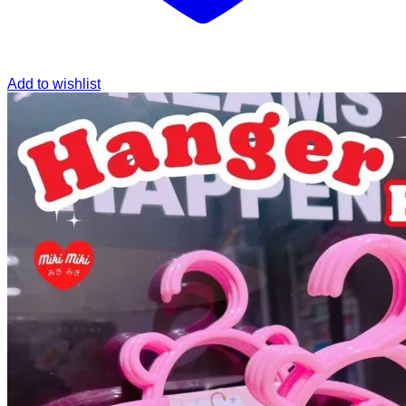
Add to wishlist