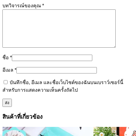
บทวิจารณ์ของคุณ
*
ชื่อ
*
อีเมล
*
บันทึกชื่อ, อีเมล และชื่อเว็บไซต์ของฉันบนเบราว์เซอร์นี้
สำหรับการแสดงความเห็นครั้งถัดไป
สินค้าที่เกี่ยวข้อง