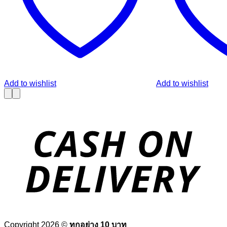
Add to wishlist
Add to wishlist
Copyright 2026 ©
ทุกอย่าง 10 บาท