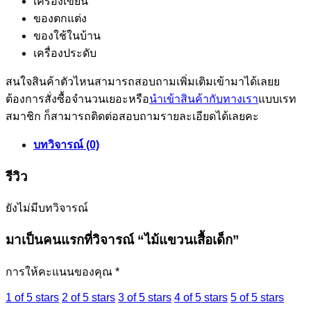
เครื่องเขียน
ของตกแต่ง
ของใช้ในบ้าน
เครื่องประดับ
สนใจสินค้าตัวไหนสามารถสอบถามเพิ่มเติมเข้ามาได้เลยย
ต้องการสั่งซื้อจำนวนเยอะหรือ
นำเข้าสินค้ากับทางเรา
แบบเรท
สมาชิก ก็สามารถติดต่อสอบถามรายละเอียดได้เลยคะ
บทวิจารณ์ (0)
รีวิว
ยังไม่มีบทวิจารณ์
มาเป็นคนแรกที่วิจารณ์ “ไม้แขวนเสื้อเด็ก”
การให้คะแนนของคุณ
*
1 of 5 stars
2 of 5 stars
3 of 5 stars
4 of 5 stars
5 of 5 stars