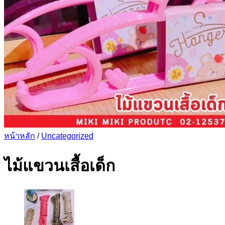
หน้าหลัก
/
Uncategorized
ไม้แขวนเสื้อเด็ก